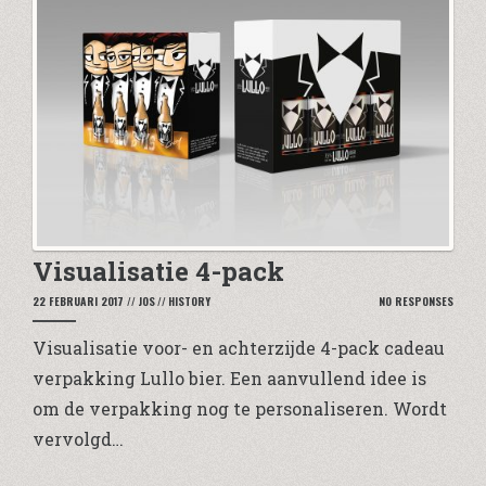
Visualisatie 4-pack
22 FEBRUARI 2017
//
JOS
//
HISTORY
NO RESPONSES
Visualisatie voor- en achterzijde 4-pack cadeau
verpakking Lullo bier. Een aanvullend idee is
om de verpakking nog te personaliseren. Wordt
vervolgd…