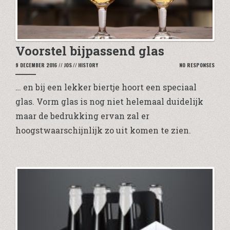
Voorstel bijpassend glas
9 DECEMBER 2016
//
JOS
//
HISTORY
NO RESPONSES
… en bij een lekker biertje hoort een speciaal
glas. Vorm glas is nog niet helemaal duidelijk
maar de bedrukking ervan zal er
hoogstwaarschijnlijk zo uit komen te zien.