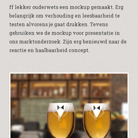
ff lekker ouderwets een mockup gemaakt. Erg
belangrijk om verhouding en leesbaarheid te
testen alvorens je gaat drukken. Tevens
gebruiken we de mockup voor presentatie in
ons marktonderzoek. Zijn erg benieuwd naar de
reactie en haalbaarheid concept.