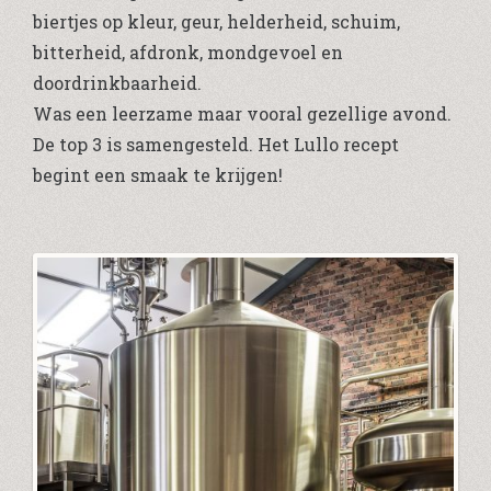
biertjes op kleur, geur, helderheid, schuim,
bitterheid, afdronk, mondgevoel en
doordrinkbaarheid.
Was een leerzame maar vooral gezellige avond.
De top 3 is samengesteld. Het Lullo recept
begint een smaak te krijgen!