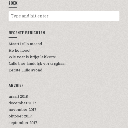
ZOEK
RECENTE BERICHTEN
Maart Lullo maand
Ho ho hooo!
Wie zoet is krijgt lekkers!
Lullo bier landelijk verkrijgbaar
Eerste Lullo avond
ARCHIEF
maart 2018
december 2017
november 2017
oktober 2017
september 2017