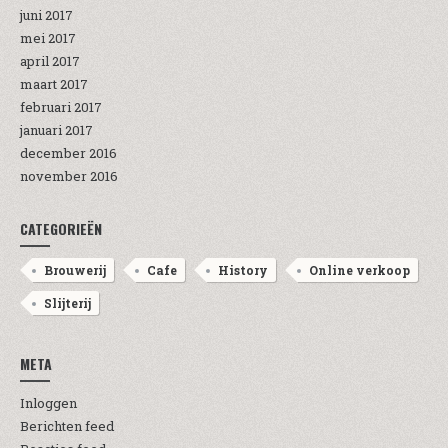
juni 2017
mei 2017
april 2017
maart 2017
februari 2017
januari 2017
december 2016
november 2016
CATEGORIEËN
Brouwerij
Cafe
History
Online verkoop
Slijterij
META
Inloggen
Berichten feed