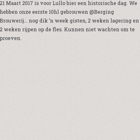
21 Maart 2017 is voor Lullo bier een historische dag. We
hebben onze eerste 10hl gebrouwen @
Berging
Brouwerij
… nog dik ’n week gisten, 2 weken lagering en
2 weken rijpen op de fles. Kunnen niet wachten om te
proeven.