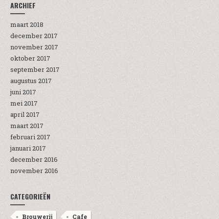
ARCHIEF
maart 2018
december 2017
november 2017
oktober 2017
september 2017
augustus 2017
juni 2017
mei 2017
april 2017
maart 2017
februari 2017
januari 2017
december 2016
november 2016
CATEGORIEËN
Brouwerij
Cafe