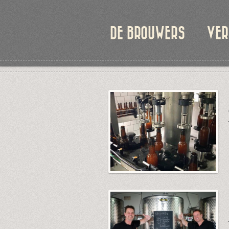
DE BROUWERS
VER