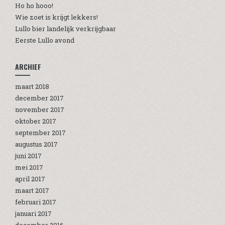
Ho ho hooo!
Wie zoet is krijgt lekkers!
Lullo bier landelijk verkrijgbaar
Eerste Lullo avond
ARCHIEF
maart 2018
december 2017
november 2017
oktober 2017
september 2017
augustus 2017
juni 2017
mei 2017
april 2017
maart 2017
februari 2017
januari 2017
december 2016