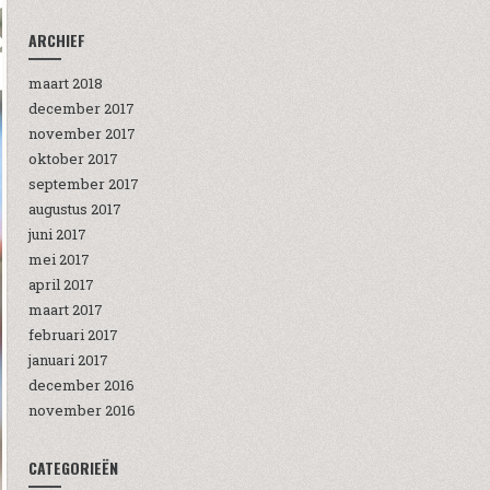
ARCHIEF
maart 2018
december 2017
november 2017
oktober 2017
september 2017
augustus 2017
juni 2017
mei 2017
april 2017
maart 2017
februari 2017
januari 2017
december 2016
november 2016
CATEGORIEËN