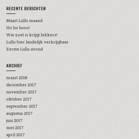
RECENTE BERICHTEN
Maart Lullo maand
Ho ho hooo!
Wie zoet is krijgt lekkers!
Lullo bier landelijk verkrijgbaar
Eerste Lullo avond
ARCHIEF
maart 2018
december 2017
november 2017
oktober 2017
september 2017
augustus 2017
juni 2017
mei 2017
april 2017