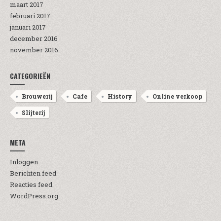
maart 2017
februari 2017
januari 2017
december 2016
november 2016
CATEGORIEËN
Brouwerij
Cafe
History
Online verkoop
Slijterij
META
Inloggen
Berichten feed
Reacties feed
WordPress.org