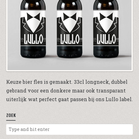
Keuze bier fles is gemaakt. 33cl longneck, dubbel
gebrand voor een donkere maar ook transparant
uiterlijk wat perfect gaat passen bij ons Lullo label.
ZOEK