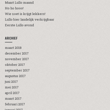
Maart Lullo maand
Ho ho hooo!
Wie zoet is krijgt lekkers!
Lullo bier landelijk verkrijgbaar
Eerste Lullo avond
ARCHIEF
maart 2018
december 2017
november 2017
oktober 2017
september 2017
augustus 2017
juni 2017
mei 2017
april 2017
maart 2017
februari 2017
januari 2017