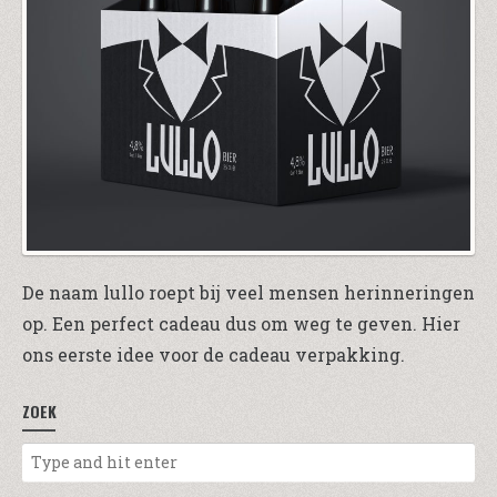
De naam lullo roept bij veel mensen herinneringen
op. Een perfect cadeau dus om weg te geven. Hier
ons eerste idee voor de cadeau verpakking.
ZOEK