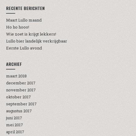
RECENTE BERICHTEN
Maart Lullo maand
Ho ho hooo!
Wie zoet is krijgt lekkers!
Lullo bier landelijk verkrijgbaar
Eerste Lullo avond
ARCHIEF
maart 2018
december 2017
november 2017
oktober 2017
september 2017
augustus 2017
juni 2017
mei 2017
april 2017