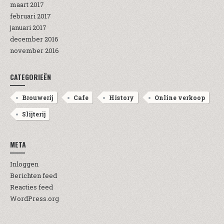
maart 2017
februari 2017
januari 2017
december 2016
november 2016
CATEGORIEËN
Brouwerij
Cafe
History
Online verkoop
Slijterij
META
Inloggen
Berichten feed
Reacties feed
WordPress.org