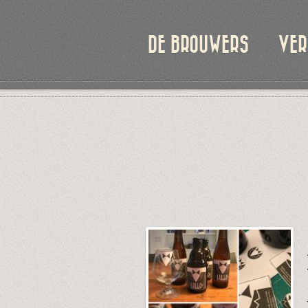
DE BROUWERS
VER