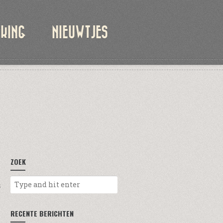
KKING
NIEUWTJES
ZOEK
S
RECENTE BERICHTEN