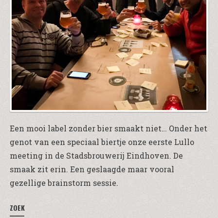
Een mooi label zonder bier smaakt niet… Onder het
genot van een speciaal biertje onze eerste Lullo
meeting in de Stadsbrouwerij Eindhoven. De
smaak zit erin. Een geslaagde maar vooral
gezellige brainstorm sessie.
ZOEK