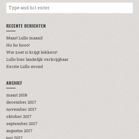
RECENTE BERICHTEN
Maart Lullo maand
Ho ho hooo!
Wie zoet is krijgt lekkers!
Lullo bier landelijk verkrijgbaar
Eerste Lullo avond
ARCHIEF
maart 2018
december 2017
november 2017
oktober 2017
september 2017
augustus 2017
juni 2017