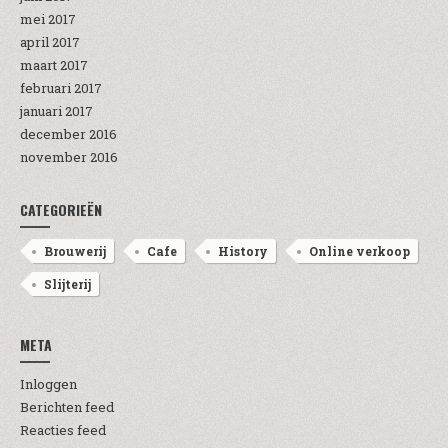
mei 2017
april 2017
maart 2017
februari 2017
januari 2017
december 2016
november 2016
CATEGORIEËN
Brouwerij
Cafe
History
Online verkoop
Slijterij
META
Inloggen
Berichten feed
Reacties feed