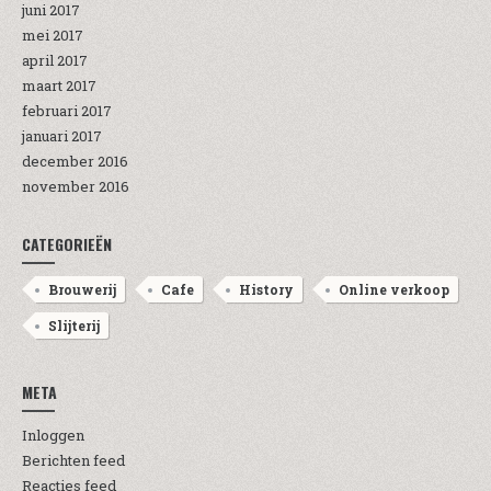
juni 2017
mei 2017
april 2017
maart 2017
februari 2017
januari 2017
december 2016
november 2016
CATEGORIEËN
Brouwerij
Cafe
History
Online verkoop
Slijterij
META
Inloggen
Berichten feed
Reacties feed