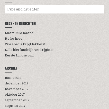
RECENTE BERICHTEN
Maart Lullo maand
Ho ho hooo!
Wie zoet is krijgt lekkers!
Lullo bier landelijk verkrijgbaar
Eerste Lullo avond
ARCHIEF
maart 2018
december 2017
november 2017
oktober 2017
september 2017
augustus 2017