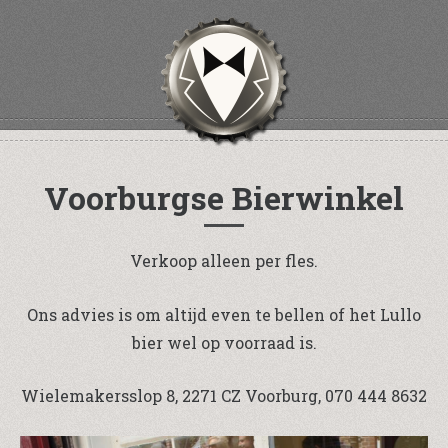
Voorburgse Bierwinkel
Verkoop alleen per fles.
Ons advies is om altijd even te bellen of het Lullo
bier wel op voorraad is.
Wielemakersslop 8, 2271 CZ Voorburg, 070 444 8632