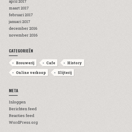
april 2017
maart 2017
februari 2017
januari 2017
december 2016
november 2016
CATEGORIEËN
Brouwerij
Cafe
History
Online verkoop
Slijterij
META
Inloggen
Berichten feed
Reacties feed
WordPress.org