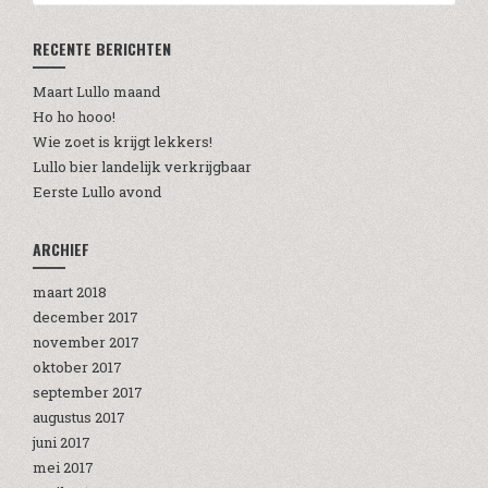
RECENTE BERICHTEN
Maart Lullo maand
Ho ho hooo!
Wie zoet is krijgt lekkers!
Lullo bier landelijk verkrijgbaar
Eerste Lullo avond
ARCHIEF
maart 2018
december 2017
november 2017
oktober 2017
september 2017
augustus 2017
juni 2017
mei 2017