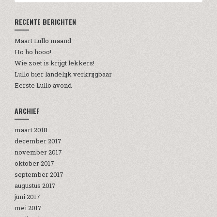
RECENTE BERICHTEN
Maart Lullo maand
Ho ho hooo!
Wie zoet is krijgt lekkers!
Lullo bier landelijk verkrijgbaar
Eerste Lullo avond
ARCHIEF
maart 2018
december 2017
november 2017
oktober 2017
september 2017
augustus 2017
juni 2017
mei 2017