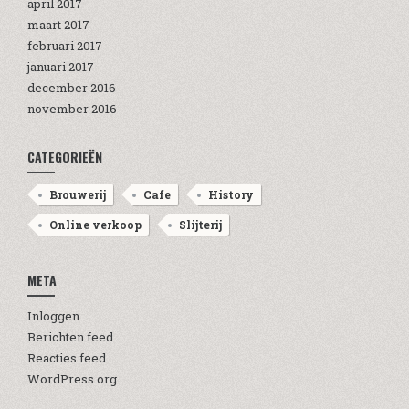
april 2017
maart 2017
februari 2017
januari 2017
december 2016
november 2016
CATEGORIEËN
Brouwerij
Cafe
History
Online verkoop
Slijterij
META
Inloggen
Berichten feed
Reacties feed
WordPress.org