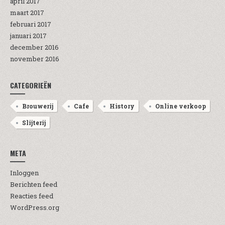
april 2017
maart 2017
februari 2017
januari 2017
december 2016
november 2016
CATEGORIEËN
Brouwerij
Cafe
History
Online verkoop
Slijterij
META
Inloggen
Berichten feed
Reacties feed
WordPress.org