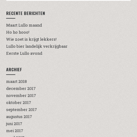
RECENTE BERICHTEN
Maart Lullo maand
Ho ho hooo!
Wie zoet is krijgt lekkers!
Lullo bier landelijk verkrijgbaar
Eerste Lullo avond
ARCHIEF
maart 2018
december 2017
november 2017
oktober 2017
september 2017
augustus 2017
juni 2017
mei 2017