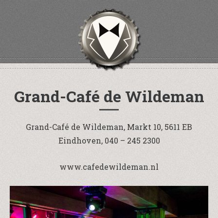
Grand-Café de Wildeman
Grand-Café de Wildeman, Markt 10, 5611 EB
Eindhoven, 040 – 245 2300
www.cafedewildeman.nl