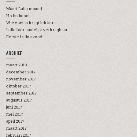
Maart Lullo maand
Ho ho hooo!
Wie zoet is krijgt lekkers!
Lullo bier landelijk verkrijgbaar
Eerste Lullo avond
ARCHIEF
maart 2018
december 2017
november 2017
oktober 2017
september 2017
augustus 2017
juni 2017
mei 2017
april 2017
maart 2017
februari 2017