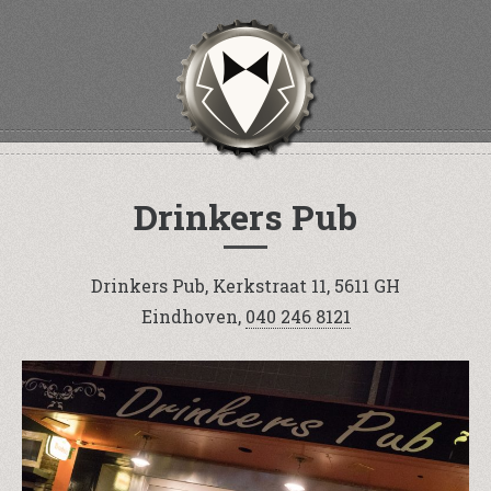
Drinkers Pub
Drinkers Pub, Kerkstraat 11, 5611 GH
Eindhoven,
040 246 8121