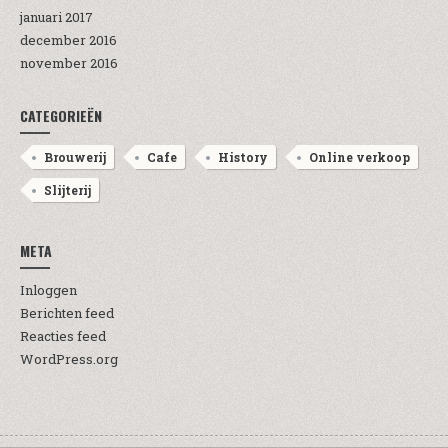
januari 2017
december 2016
november 2016
CATEGORIEËN
Brouwerij
Cafe
History
Online verkoop
Slijterij
META
Inloggen
Berichten feed
Reacties feed
WordPress.org