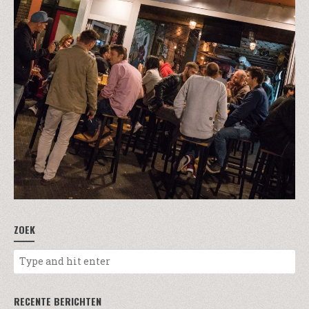
ZOEK
RECENTE BERICHTEN