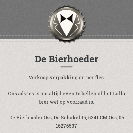
De Bierhoeder
Verkoop verpakking en per fles.
Ons advies is om altijd even te bellen of het Lullo
bier wel op voorraad is.
De Bierhoeder Oss, De Schakel 15, 5341 CM Oss, 06
16276537