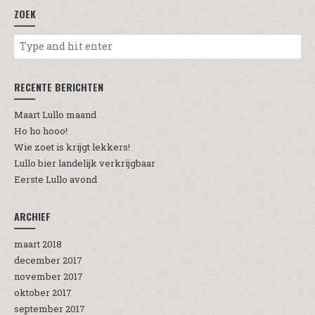
ZOEK
RECENTE BERICHTEN
Maart Lullo maand
Ho ho hooo!
Wie zoet is krijgt lekkers!
Lullo bier landelijk verkrijgbaar
Eerste Lullo avond
ARCHIEF
maart 2018
december 2017
november 2017
oktober 2017
september 2017