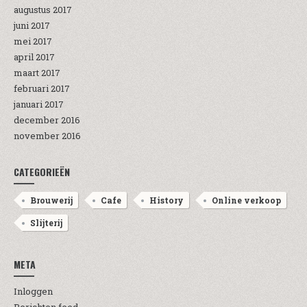
augustus 2017
juni 2017
mei 2017
april 2017
maart 2017
februari 2017
januari 2017
december 2016
november 2016
CATEGORIEËN
Brouwerij
Cafe
History
Online verkoop
Slijterij
META
Inloggen