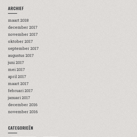
ARCHIEF
maart 2018
december 2017
november 2017
oktober 2017
september 2017
augustus 2017
juni 2017
mei 2017
april 2017
maart 2017
februari 2017
januari 2017
december 2016
november 2016
CATEGORIEËN